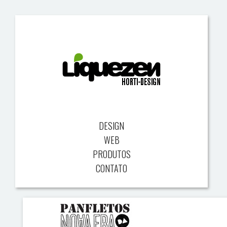
DESIGN
WEB
PRODUTOS
CONTATO