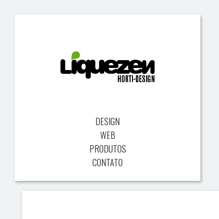
DESIGN
WEB
PRODUTOS
CONTATO